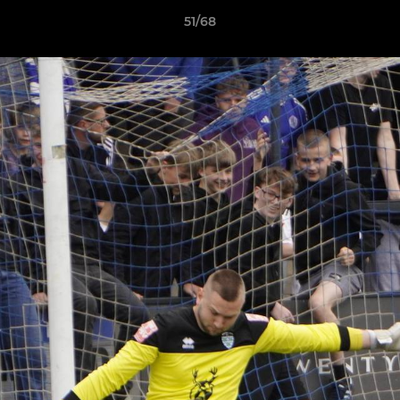
51/68