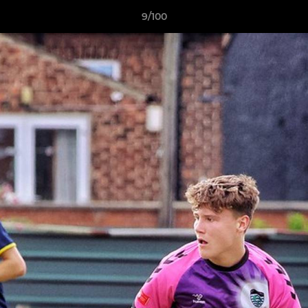
9/100